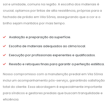
sol e umidade, comuns na região. A escolha dos materiais é
crucial; optamos por tintas de alta resistência, próprias para a
fachada de prédio em Vila Sônia, assegurando que a cor e o
brilho sejam mantidos por mais tempo.
Avaliação e preparação da superfície.
Escolha de materiais adequados ao clima local.
Execução por profissionais experientes e qualificados.
Revisão e retoques finais para garantir a perfeição estética.
Nosso compromisso com a manutenção predial em Vila Sônia
inclui um acompanhamento pós-serviço, garantindo satisfação
total do cliente. Essa abordagem é especialmente importante
para síndicos e gestores prediais que buscam tranquilidade e
eficiência.