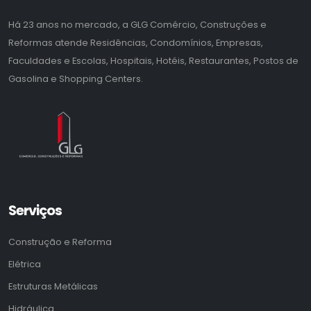
Há 23 anos no mercado, a GLG Comércio, Construções e
Reformas atende Residências, Condomínios, Empresas,
Faculdades e Escolas, Hospitais, Hotéis, Restaurantes, Postos de
Gasolina e Shopping Centers.
Serviços
Construção e Reforma
Elétrica
Estruturas Metálicas
Hidráulica