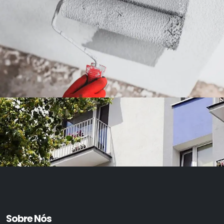
Sobre Nós