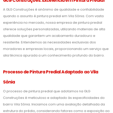
GLG Construções: Excelência em Pintura Predial
A GLG Construções é sinônimo de qualidade e confiabilidade
quando o assunto é pintura predial em Vila Sônia. Com vasta
experiência no mercado, nossa empresa de pintura predial
oferece soluções personalizadas, utilizando materiais de alta
qualidade que garantem um acabamento duradouro e
resistente. Entendemos as necessidades exclusivas dos
moradores e empresas locais, proporcionando um serviço que
alia técnica apurada a um conhecimento profundo do bairro.
Processo de Pintura Predial Adaptado ao Vila
Sônia
O processo de pintura predial que adotamos na GLG
Construções é meticuloso e adaptado às especificidades do
bairro Vila Sônia. Iniciamos com uma avaliação detalhada da
estrutura do prédio, considerando fatores como a exposição ao