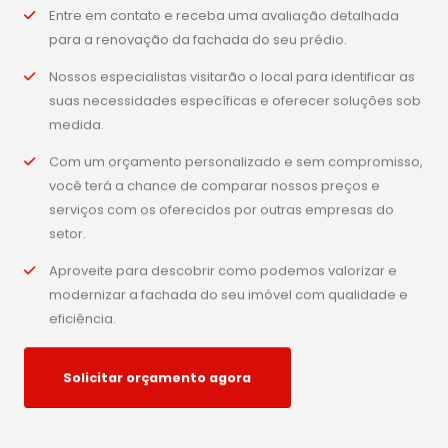
Entre em contato e receba uma avaliação detalhada
para a renovação da fachada do seu prédio.
Nossos especialistas visitarão o local para identificar as
suas necessidades específicas e oferecer soluções sob
medida.
Com um orçamento personalizado e sem compromisso,
você terá a chance de comparar nossos preços e
serviços com os oferecidos por outras empresas do
setor.
Aproveite para descobrir como podemos valorizar e
modernizar a fachada do seu imóvel com qualidade e
eficiência.
Solicitar orçamento agora