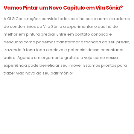
Vamos Pintar um Novo Capítulo em Vila Sônia?
A GLG Construções convida todos os síndicos e administradores
de condomínios de Vila Sônia a experimentar o que há de
melhor em pintura predial. Entre em contato conosco e
descubra como podemos transformar a fachada do seu prédio,
trazendo à tona toda a beleza e potencial desse encantador
bairro. Agende um orçamento gratuito e veja como nossa
experiência pode beneficiar seu imóvel. Estamos prontos para
trazer vida nova ao seu patrimônio!