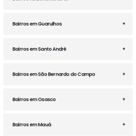
Bairros em Guarulhos
Bairros em Santo André
Bairros em São Bernardo do Campo
Bairros em Osasco
Bairros em Mauá