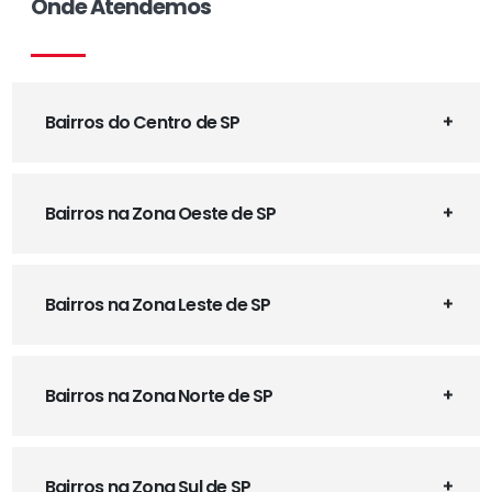
Onde Atendemos
Bairros do Centro de SP
Bairros na Zona Oeste de SP
Bairros na Zona Leste de SP
Bairros na Zona Norte de SP
Bairros na Zona Sul de SP