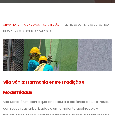
ÓTIMA NOTÍCIA! ATENDEMOS A SUA REGIÃO
|
EMPRESA DE PINTURA DE FACHADA
PREDIAL NA VILA SONIA É COM A GLG
Vila Sônia: Harmonia entre Tradição e
Modernidade
Vila Sônia é um bairro que encapsula a essência de São Paulo,
com suas ruas arborizadas e um ambiente acolhedor. A