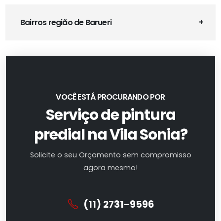
Bairros região de Barueri
VOCÊ ESTÁ PROCURANDO POR
Serviço de pintura
predial na Vila Sonia?
Solicite o seu Orçamento sem compromisso
agora mesmo!
(11) 2731-9596