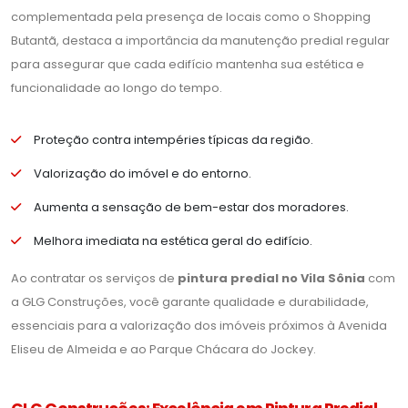
complementada pela presença de locais como o Shopping
Butantã, destaca a importância da manutenção predial regular
para assegurar que cada edifício mantenha sua estética e
funcionalidade ao longo do tempo.
Proteção contra intempéries típicas da região.
Valorização do imóvel e do entorno.
Aumenta a sensação de bem-estar dos moradores.
Melhora imediata na estética geral do edifício.
Ao contratar os serviços de
pintura predial no Vila Sônia
com
a GLG Construções, você garante qualidade e durabilidade,
essenciais para a valorização dos imóveis próximos à Avenida
Eliseu de Almeida e ao Parque Chácara do Jockey.