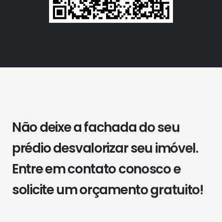
Não deixe a fachada do seu
prédio desvalorizar seu imóvel.
Entre em contato conosco e
solicite um orçamento gratuito!