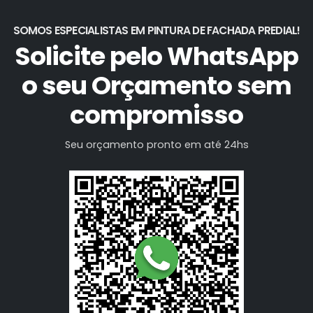
SOMOS ESPECIALISTAS EM PINTURA DE FACHADA PREDIAL!
Solicite pelo WhatsApp
o seu Orçamento sem
compromisso
Seu orçamento pronto em até 24hs