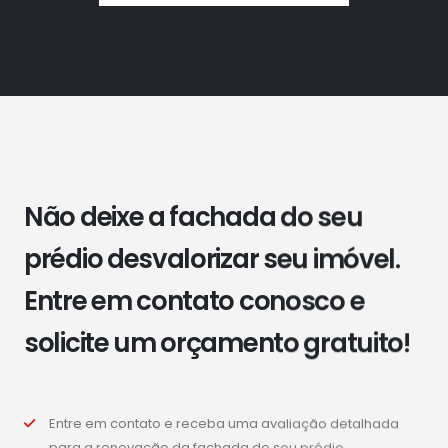
Não deixe a fachada do seu
prédio desvalorizar seu imóvel.
Entre em contato conosco e
solicite um orçamento gratuito!
Entre em contato e receba uma avaliação detalhada
para a renovação da fachada do seu prédio.