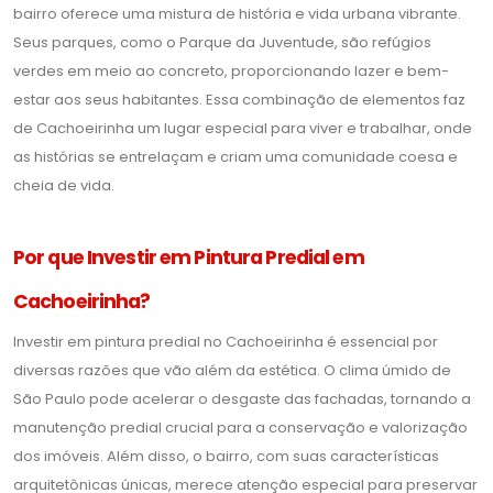
bairro oferece uma mistura de história e vida urbana vibrante.
Seus parques, como o Parque da Juventude, são refúgios
verdes em meio ao concreto, proporcionando lazer e bem-
estar aos seus habitantes. Essa combinação de elementos faz
de Cachoeirinha um lugar especial para viver e trabalhar, onde
as histórias se entrelaçam e criam uma comunidade coesa e
cheia de vida.
Por que Investir em Pintura Predial em
Cachoeirinha?
Investir em pintura predial no Cachoeirinha é essencial por
diversas razões que vão além da estética. O clima úmido de
São Paulo pode acelerar o desgaste das fachadas, tornando a
manutenção predial crucial para a conservação e valorização
dos imóveis. Além disso, o bairro, com suas características
arquitetônicas únicas, merece atenção especial para preservar