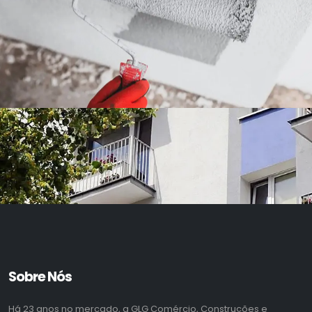
Sobre Nós
Há 23 anos no mercado, a GLG Comércio, Construções e