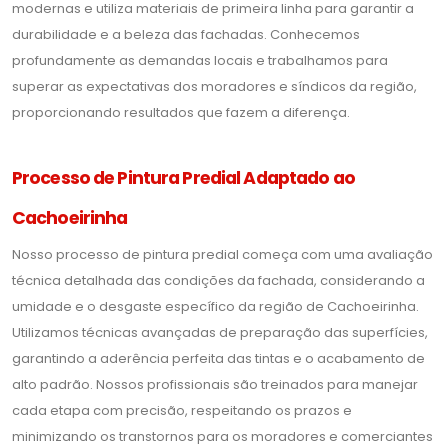
modernas e utiliza materiais de primeira linha para garantir a
durabilidade e a beleza das fachadas. Conhecemos
profundamente as demandas locais e trabalhamos para
superar as expectativas dos moradores e síndicos da região,
proporcionando resultados que fazem a diferença.
Processo de Pintura Predial Adaptado ao
Cachoeirinha
Nosso processo de pintura predial começa com uma avaliação
técnica detalhada das condições da fachada, considerando a
umidade e o desgaste específico da região de Cachoeirinha.
Utilizamos técnicas avançadas de preparação das superfícies,
garantindo a aderência perfeita das tintas e o acabamento de
alto padrão. Nossos profissionais são treinados para manejar
cada etapa com precisão, respeitando os prazos e
minimizando os transtornos para os moradores e comerciantes