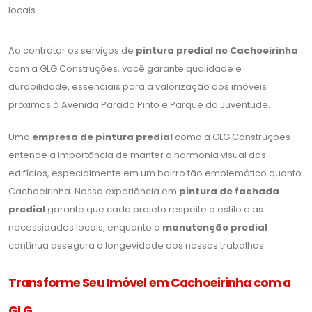
locais.
Ao contratar os serviços de
pintura predial no Cachoeirinha
com a GLG Construções, você garante qualidade e
durabilidade, essenciais para a valorização dos imóveis
próximos à Avenida Parada Pinto e Parque da Juventude.
Uma
empresa de pintura predial
como a GLG Construções
entende a importância de manter a harmonia visual dos
edifícios, especialmente em um bairro tão emblemático quanto
Cachoeirinha. Nossa experiência em
pintura de fachada
predial
garante que cada projeto respeite o estilo e as
necessidades locais, enquanto a
manutenção predial
contínua assegura a longevidade dos nossos trabalhos.
Transforme Seu Imóvel em Cachoeirinha com a
GLG