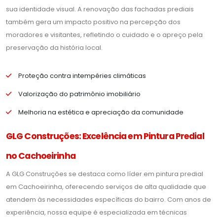
sua identidade visual. A renovação das fachadas prediais
também gera um impacto positivo na percepção dos
moradores e visitantes, refletindo o cuidado e o apreço pela
preservação da história local.
Proteção contra intempéries climáticas
Valorização do patrimônio imobiliário
Melhoria na estética e apreciação da comunidade
GLG Construções: Excelência em Pintura Predial
no Cachoeirinha
A GLG Construções se destaca como líder em pintura predial
em Cachoeirinha, oferecendo serviços de alta qualidade que
atendem às necessidades específicas do bairro. Com anos de
experiência, nossa equipe é especializada em técnicas