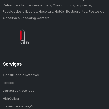
Reformas atende Residências, Condomínios, Empresas,
Faculdades e Escolas, Hospitais, Hotéis, Restaurantes, Postos de
Gasolina e Shopping Centers.
Serviços
Construção e Reforma
Elétrica
Estruturas Metálicas
Hidráulica
Impermeabilização