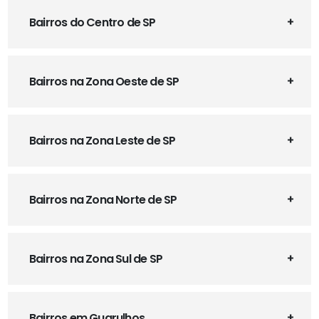
Bairros do Centro de SP
Bairros na Zona Oeste de SP
Bairros na Zona Leste de SP
Bairros na Zona Norte de SP
Bairros na Zona Sul de SP
Bairros em Guarulhos