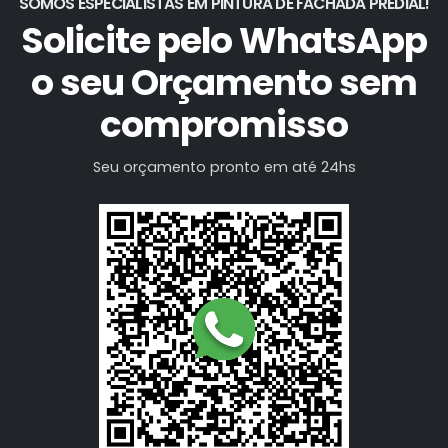
SOMOS ESPECIALISTAS EM PINTURA DE FACHADA PREDIAL!
Solicite pelo WhatsApp
o seu Orçamento sem
compromisso
Seu orçamento pronto em até 24hs