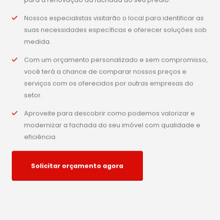
Nossos especialistas visitarão o local para identificar as
suas necessidades específicas e oferecer soluções sob
medida.
Com um orçamento personalizado e sem compromisso,
você terá a chance de comparar nossos preços e
serviços com os oferecidos por outras empresas do
setor.
Aproveite para descobrir como podemos valorizar e
modernizar a fachada do seu imóvel com qualidade e
eficiência.
Solicitar orçamento agora