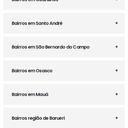
Bairros em Santo André
Bairros em São Bernardo do Campo
Bairros em Osasco
Bairros em Mauá
Bairros região de Barueri