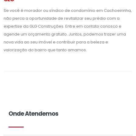
Se você é morador ou síndico de condomínio em Cachoeirinha,
não perca a oportunidade de revitalizar seu prédio com a
expertise da GLG Construções. Entre em contato conosco e
agende um orçamento gratuito. Juntos, podemos trazer uma
nova vida ao seu imóvel e contribuir para a beleza e
valorização do bairro que tanto amamos.
Onde Atendemos