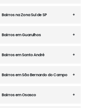
Bairros na Zona Sul de SP
Bairros em Guarulhos
Bairros em Santo André
Bairros em São Bernardo do Campo
Bairros em Osasco