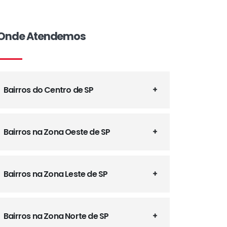
Onde Atendemos
Bairros do Centro de SP
Bairros na Zona Oeste de SP
Bairros na Zona Leste de SP
Bairros na Zona Norte de SP