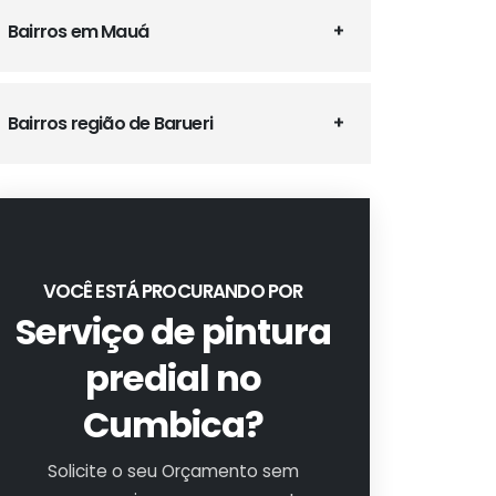
Bairros em Mauá
Bairros região de Barueri
VOCÊ ESTÁ PROCURANDO POR
Serviço de pintura
predial no
Cumbica?
Solicite o seu Orçamento sem