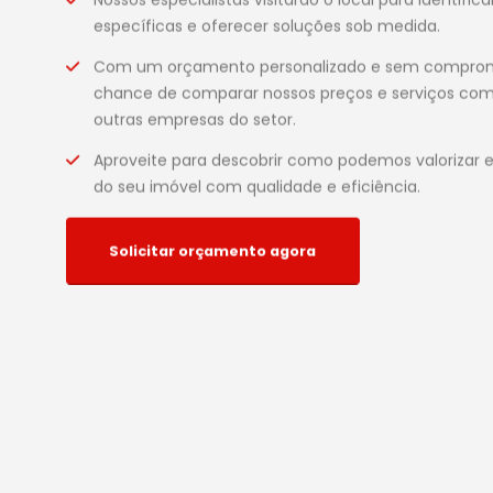
específicas e oferecer soluções sob medida.
Com um orçamento personalizado e sem compromi
chance de comparar nossos preços e serviços com 
outras empresas do setor.
Aproveite para descobrir como podemos valorizar 
do seu imóvel com qualidade e eficiência.
Solicitar orçamento agora