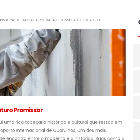
 PINTURA DE FACHADA PREDIAL NO CUMBICA É COM A GLG
uturo Promissor
i uma rica tapeçaria histórica e cultural que ressoa em
roporto Internacional de Guarulhos, um dos mais
e encontro entre o moderno e o histórico. Ruas como a